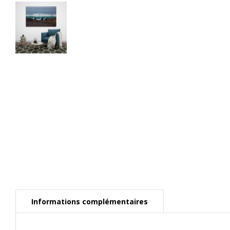
Informations complémentaires