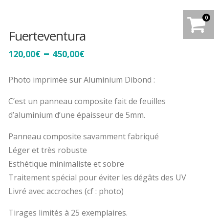
0
Fuerteventura
–
120,00
€
450,00
€
Photo imprimée sur Aluminium Dibond :
C’est un panneau composite fait de feuilles
d’aluminium d’une épaisseur de 5mm.
Panneau composite savamment fabriqué
Léger et très robuste
Esthétique minimaliste et sobre
Traitement spécial pour éviter les dégâts des UV
Livré avec accroches (cf : photo)
Tirages limités à 25 exemplaires.